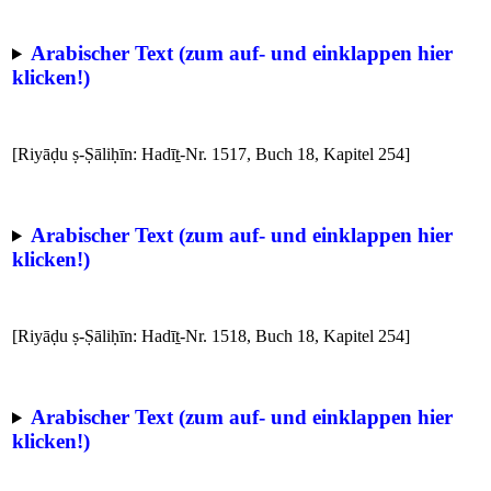
Arabischer Text (zum auf- und einklappen hier
klicken!)
[Riyāḍu ṣ-Ṣāliḥīn: Hadīṯ-Nr. 1517, Buch 18, Kapitel 254]
Arabischer Text (zum auf- und einklappen hier
klicken!)
[Riyāḍu ṣ-Ṣāliḥīn: Hadīṯ-Nr. 1518, Buch 18, Kapitel 254]
Arabischer Text (zum auf- und einklappen hier
klicken!)