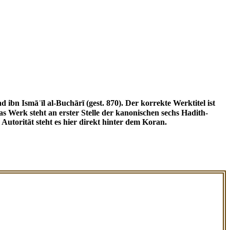
Autorität steht es hier direkt hinter dem Koran.