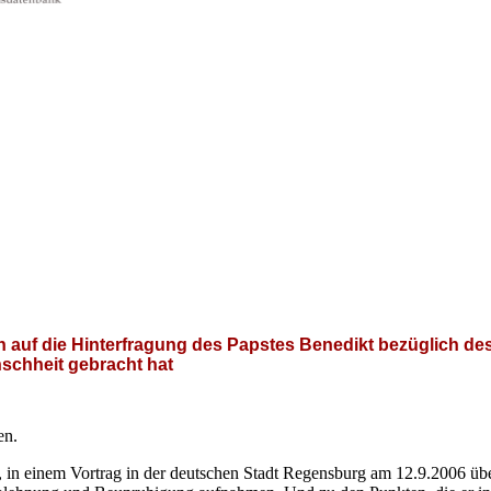
n auf die Hinterfragung des Papstes Benedikt bezüglich de
schheit gebracht hat
en.
 in einem Vortrag in der deutschen Stadt Regensburg am 12.9.2006 übe