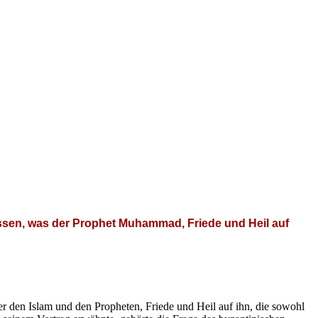
ssen, was der Prophet Muhammad, Friede und Heil auf
r den Islam und den Propheten, Friede und Heil auf ihn, die sowohl