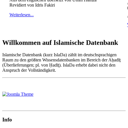
Revidiert von Idris Fakiri
Weiterlesen...
Willkommen auf Islamische Datenbank
Islamische Datenbank (kurz IslaDa) zählt im deutschsprachigen
Raum zu den größten Wissensdatenbanken im Bereich der Aḥadīṯ
(Überlieferungen; pl. von Ḥadīṯ). IslaDa erhebt dabei nicht den
Anspruch der Vollständigkeit.
Info