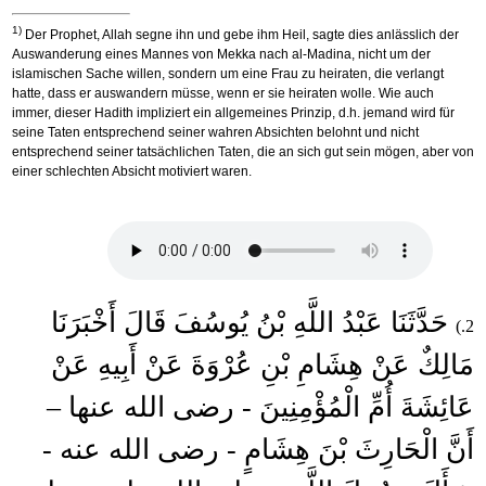
1)
Der Prophet, Allah segne ihn und gebe ihm Heil, sagte dies anlässlich der
Auswanderung eines Mannes von Mekka nach al-Madina, nicht um der
islamischen Sache willen, sondern um eine Frau zu heiraten, die verlangt
hatte, dass er auswandern müsse, wenn er sie heiraten wolle. Wie auch
immer, dieser Hadith impliziert ein allgemeines Prinzip, d.h. jemand wird für
seine Taten entsprechend seiner wahren Absichten belohnt und nicht
entsprechend seiner tatsächlichen Taten, die an sich gut sein mögen, aber von
einer schlechten Absicht motiviert waren.
حَدَّثَنَا عَبْدُ اللَّهِ بْنُ يُوسُفَ قَالَ أَخْبَرَنَا
2.)
مَالِكٌ عَنْ هِشَامِ بْنِ عُرْوَةَ عَنْ أَبِيهِ عَنْ
عَائِشَةَ أُمِّ الْمُؤْمِنِينَ - رضى الله عنها –
أَنَّ الْحَارِثَ بْنَ هِشَامٍ - رضى الله عنه -