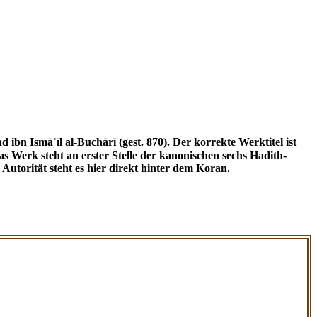
Autorität steht es hier direkt hinter dem Koran.