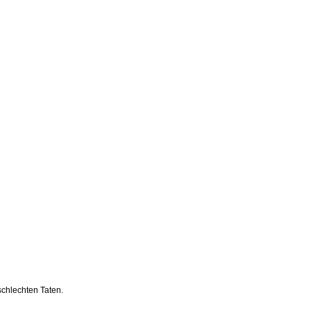
schlechten Taten.