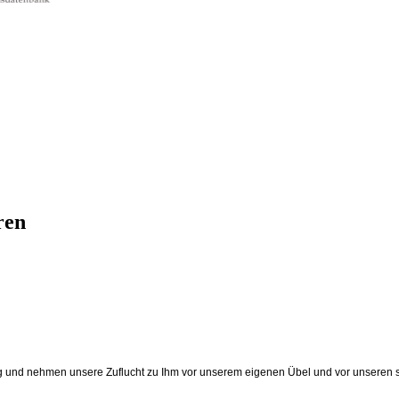
ren
ebung und nehmen unsere Zuflucht zu Ihm vor unserem eigenen Übel und vor unseren 